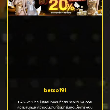
betso191
betso191 ดังนั้นผู้เล่นทุกคนจึงสามารถเดิมพันด้วย
ความสนุกและความตื่นเต้นที่ไม่มีที่สิ้นสุดเมื่อการพนัน