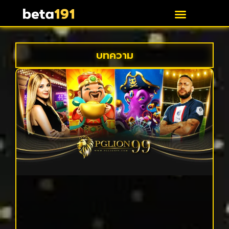
บทความ