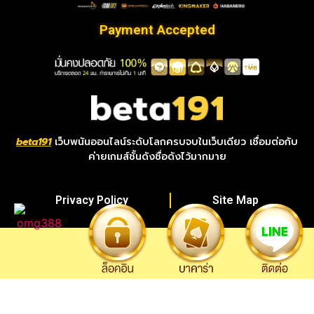
Payment Accepted
beta191
เว็บพนันออนไลน์ระดับโลกครบจบในเว็บเดียว เชื่อมต่อกับ
ค่ายเกมส์ชั้นดังชื่อดังไว้มากมาย
Privacy Policy
Site Map
COPYRIGHT © 2024 ODGAJIVACNICEPASA.COM, ALL RIGHTS RESERVED